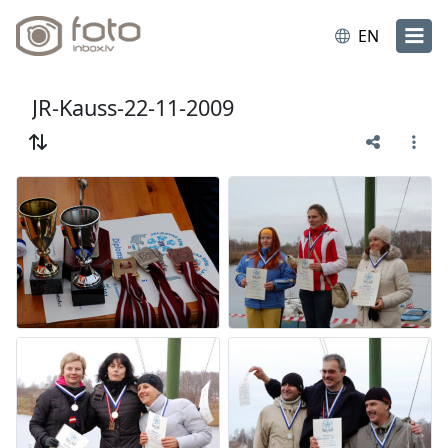
EN
JR-Kauss-22-11-2009