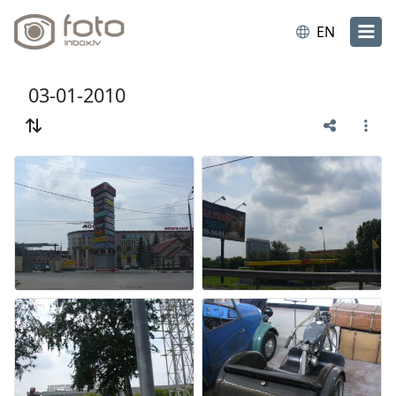
EN
03-01-2010