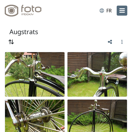
FR
Augstrats