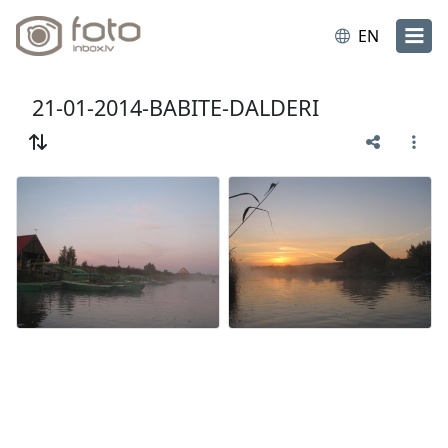
EN
21-01-2014-BABITE-DALDERI