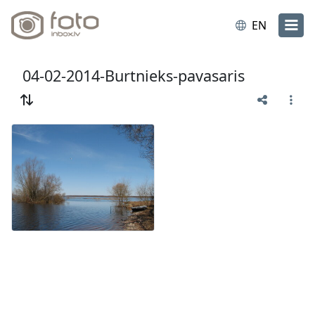
EN
04-02-2014-Burtnieks-pavasaris