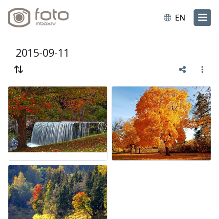
EN
2015-09-11