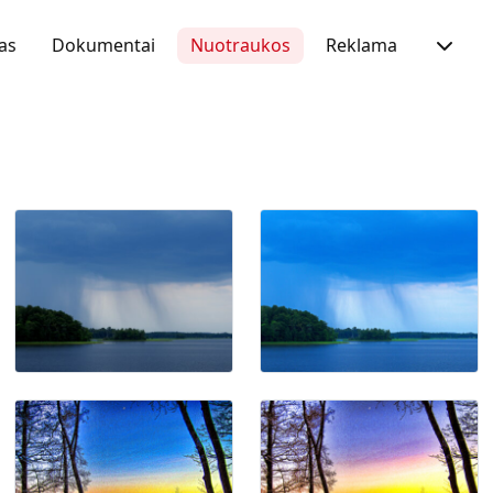
as
Dokumentai
Nuotraukos
Reklama