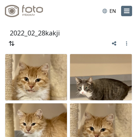
EN
2022_02_28kakji