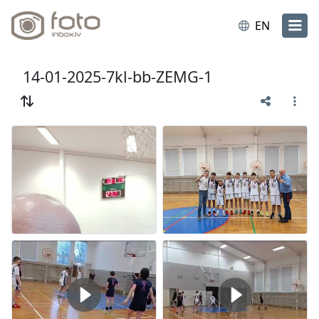
EN
14-01-2025-7kl-bb-ZEMG-1