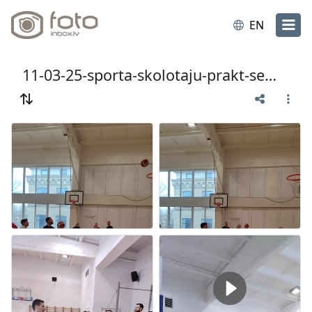
EN
11-03-25-sporta-skolotaju-prakt-seminars